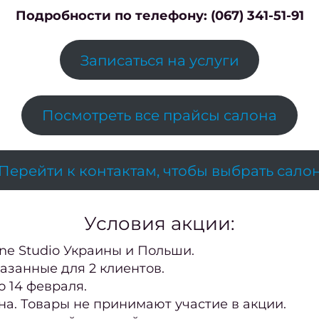
Подробности по телефону: (067) 341-51-91
Записаться на услуги
Посмотреть все прайсы салона
Перейти к контактам, чтобы выбрать сало
Условия акции:
ine Studio Украины и Польши.
азанные для 2 клиентов.
о 14 февраля.
на. Товары не принимают участие в акции.