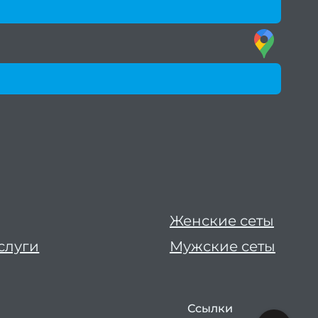
Женские сеты
слуги
Мужские сеты
Ссылки