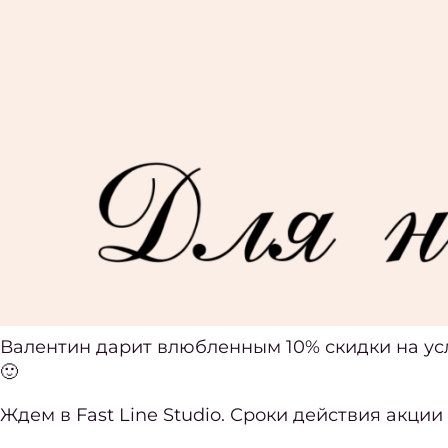
Валентин дарит влюбленным 10% скидки на услу
🙂
Ждем в Fast Line Studio. Сроки действия акции 