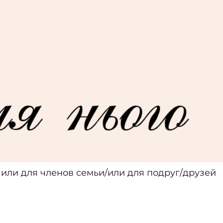
/ или для членов семьи/или для подруг/друзей