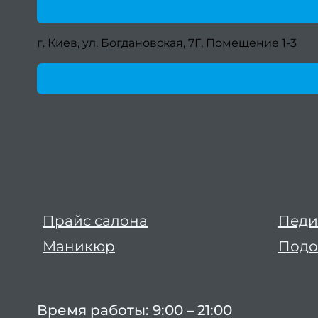
г. Киев, ул. Богдановская, 7Г, Помещение 1-3
Прайс салона
Пед
Маникюр
Подо
Время работы: 9:00 – 21:00