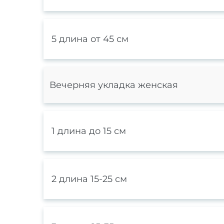
5 длина от 45 см
Вечерняя укладка женская
1 длина до 15 см
2 длина 15-25 см