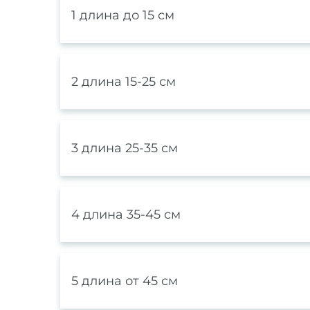
1 длина до 15 см
2 длина 15-25 см
3 длина 25-35 см
4 длина 35-45 см
5 длина от 45 см