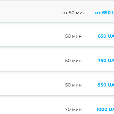
от 50 мин
от 650
50 мин
650 U
50 мин
750 U
50 мин
850 U
70 мин
1000 U