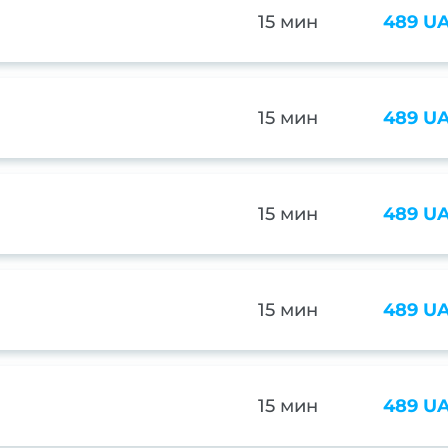
15 мин
489 U
15 мин
489 U
15 мин
489 U
15 мин
489 U
15 мин
489 U