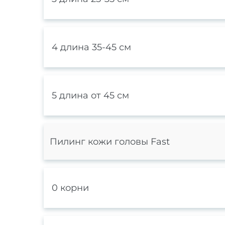
4 длина 35-45 см
5 длина от 45 см
Пилинг кожи головы Fast
0 корни