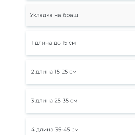
Укладка на браш
1 длина до 15 см
2 длина 15-25 см
3 длина 25-35 см
4 длина 35-45 см