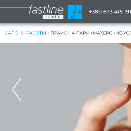
+380 673 415 19
САЛОН КРАСОТЫ
»
ПРАЙС НА ПАРИКМАХЕРСКИЕ УС