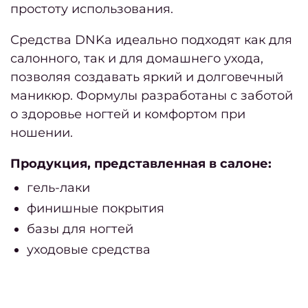
простоту использования.
Средства DNKa идеально подходят как для
салонного, так и для домашнего ухода,
позволяя создавать яркий и долговечный
маникюр. Формулы разработаны с заботой
о здоровье ногтей и комфортом при
ношении.
Продукция, представленная в салоне:
гель-лаки
финишные покрытия
базы для ногтей
уходовые средства