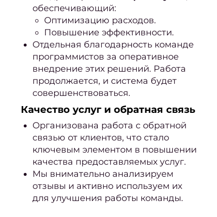
обеспечивающий:
Оптимизацию расходов.
Повышение эффективности.
Отдельная благодарность команде
программистов за оперативное
внедрение этих решений. Работа
продолжается, и система будет
совершенствоваться.
Качество услуг и обратная связь
Организована работа с обратной
связью от клиентов, что стало
ключевым элементом в повышении
качества предоставляемых услуг.
Мы внимательно анализируем
отзывы и активно используем их
для улучшения работы команды.