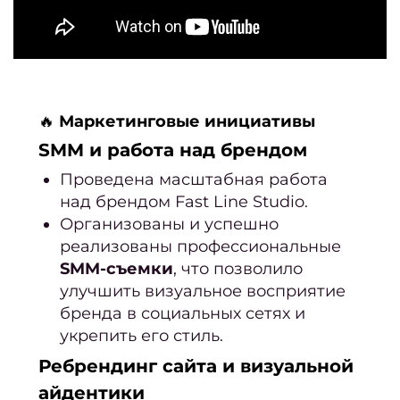
🔥
Маркетинговые инициативы
SMM и работа над брендом
Проведена масштабная работа
над брендом Fast Line Studio.
Организованы и успешно
реализованы профессиональные
SMM-съемки
, что позволило
улучшить визуальное восприятие
бренда в социальных сетях и
укрепить его стиль.
Ребрендинг сайта и визуальной
айдентики