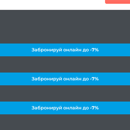
Забронируй онлайн до
-7%
Забронируй онлайн до
-7%
Забронируй онлайн до
-7%