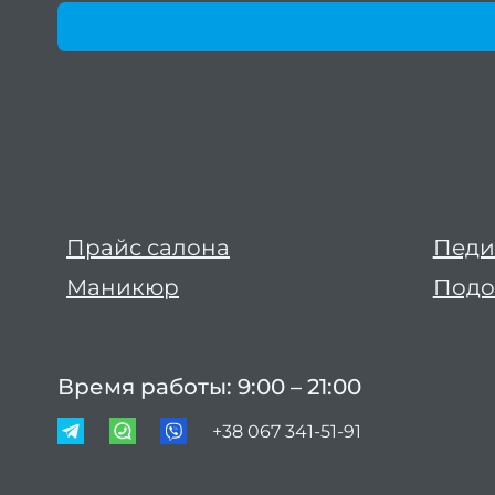
Прайс салона
Пед
Маникюр
Подо
Время работы: 9:00 – 21:00
+38 067 341-51-91