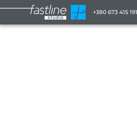
+380 673 415 19
Как убрат