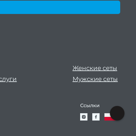
Женские сеты
слуги
Мужские сеты
Ссылки