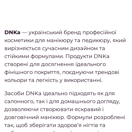
DNKa
— український бренд професійної
косметики для манікюру та педикюру, який
вирізняється сучасним дизайном та
стійкими формулами. Продукти DNKa
створені для досягнення ідеального
фінішного покриття, поєднуючи трендові
кольори та легкість у використанні.
Засоби DNKa ідеально підходять як для
салонного, так і для домашнього догляду,
дозволяючи створювати яскравий і
довговічний манікюр. Формули розроблені
так, щоб зберігати здоров’я нігтів та