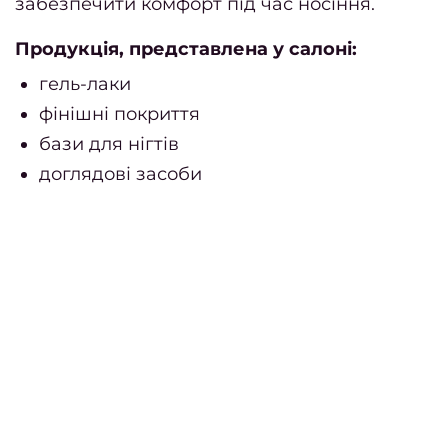
забезпечити комфорт під час носіння.
Продукція, представлена у салоні:
гель-лаки
фінішні покриття
бази для нігтів
доглядові засоби