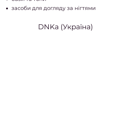
засоби для догляду за нігтями
DNKa (Україна)