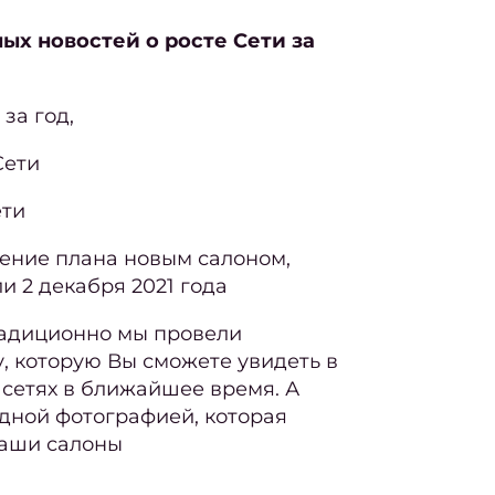
ых новостей о росте Сети за
за год,
Сети
ети
ение плана новым салоном,
и 2 декабря 2021 года
радиционно мы провели
, которую Вы сможете увидеть в
сетях в ближайшее время. А
дной фотографией, которая
наши салоны