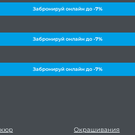
Забронируй онлайн до
-7%
Забронируй онлайн до
-7%
Забронируй онлайн до
-7%
икюр
Окрашивания