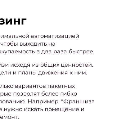
зинг
симальной автоматизацией
 чтобы выходить на
окупаемость в два раза быстрее.
зи исходя из общих ценностей.
ели и планы движения к ним.
лько вариантов пакетных
рые позволят более гибко
ированию. Например, “Франшиза
не нужно искать помещение и
емонт.