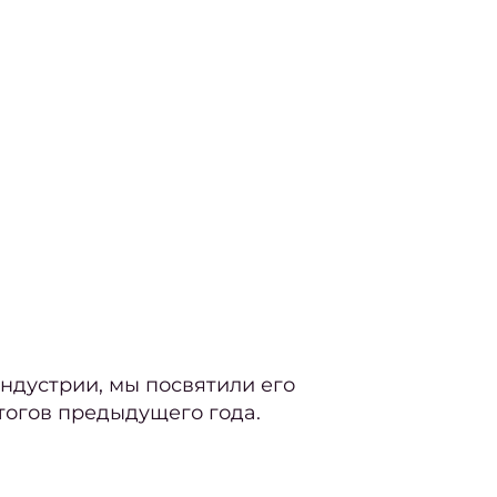
ндустрии, мы посвятили его
огов предыдущего года.