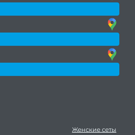
Женские сеты