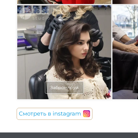
Забронируй
Смотреть в instagram