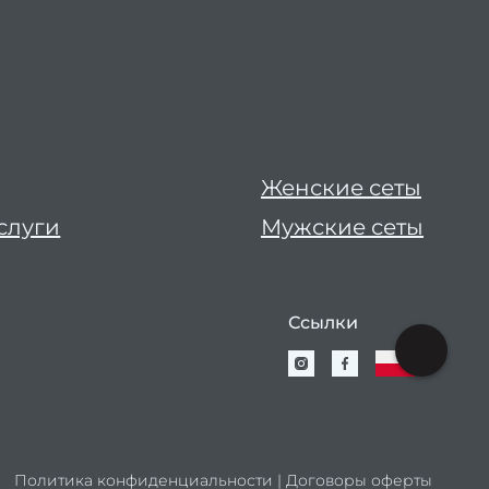
Женские сеты
слуги
Мужские сеты
Ссылки
Политика конфиденциальности
|
Договоры оферты