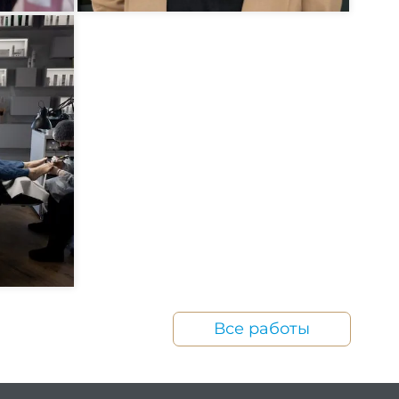
Все работы