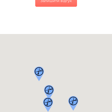
Залишити відгук