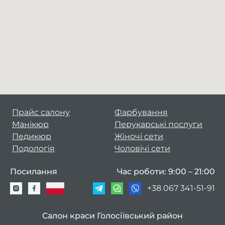
Прайс салону
Фарбування
Манікюр
Перукарські послуги
Педикюр
Жіночі сети
Подологія
Чоловічі сети
Посилання
Час роботи: 9:00 – 21:00
+38 067 341-51-91
Салон краси Голосіївський район