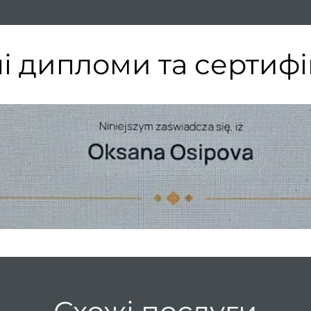
і дипломи та сертифі