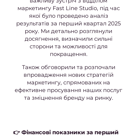
важливу зустріч з відділом
маркетингу Fast Line Studio, під час
якої було проведено аналіз
результатів за перший квартал 2025
року. Ми детально розглянули
досягнення, визначили сильні
сторони та можливості для
покращення.
Також обговорили та розпочали
впровадження нових стратегій
маркетингу, спрямованих на
ефективне просування наших послуг
та зміцнення бренду на ринку.
👉
Фінансові показники за перший