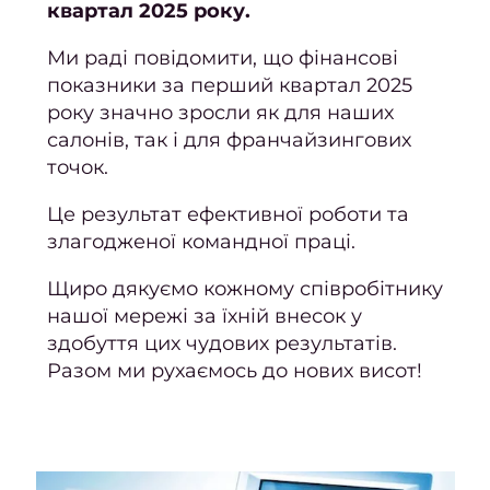
квартал 2025 року.
Ми раді повідомити, що фінансові
показники за перший квартал 2025
року значно зросли як для наших
салонів, так і для франчайзингових
точок.
Це результат ефективної роботи та
злагодженої командної праці.
Щиро дякуємо кожному співробітнику
нашої мережі за їхній внесок у
здобуття цих чудових результатів.
Разом ми рухаємось до нових висот!