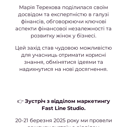
Марія Терехова поділилася своїм
досвідом та експертністю в галузі
фінансів, обговорюючи ключові
аспекти фінансової незалежності та
розвитку жінок у бізнесі.
Цей захід став чудовою можливістю
для учасниць отримати корисні
знання, обмінятися ідеями та
надихнутися на нові досягнення.
👉
Зустріч з відділом маркетингу
Fast Line Studio.
20-21 березня 2025 року ми провели