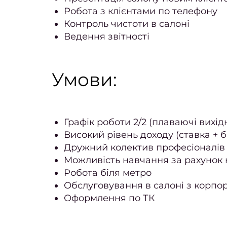
Робота з клієнтами по телефону
Контроль чистоти в салоні
Ведення звітності
Умови:
Графік роботи 2/2 (плаваючі вихідн
Високий рівень доходу (ставка + 
Дружний колектив професіоналів
Можливість навчання за рахунок 
Робота біля метро
Обслуговування в салоні з корп
Оформлення по ТК