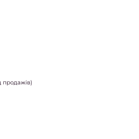
д продажів)