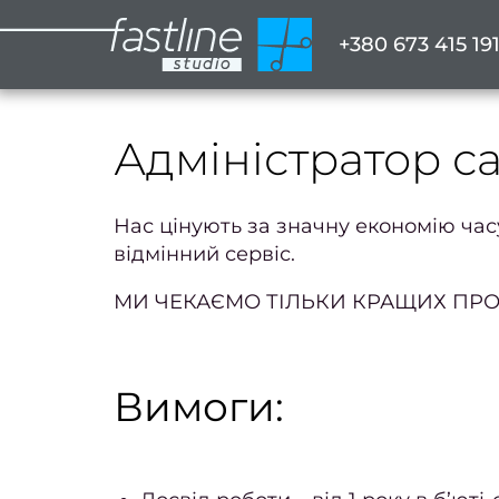
+380 673 415 19
Адміністратор с
Нас цінують за значну економію час
відмінний сервіс.
МИ ЧЕКАЄМО ТІЛЬКИ КРАЩИХ ПРОФ
Вимоги: