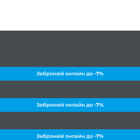
Забронюй онлайн до
-7%
Забронюй онлайн до
-7%
Забронюй онлайн до
-7%