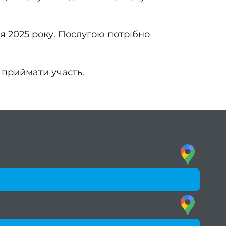
ня 2025 року. Послугою потрібно
й приймати участь.