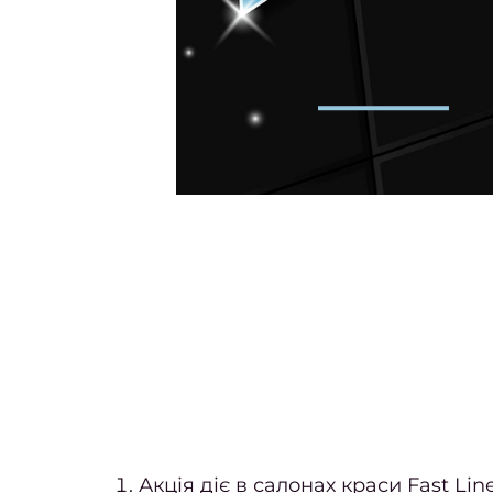
Акція діє в салонах краси Fast Lin