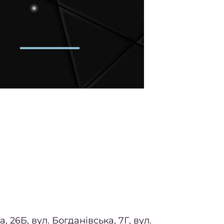
 26Б, вул. Богданівська, 7Г, вул.