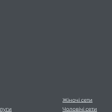
Жіночі сети
слуги
Чоловічі сети