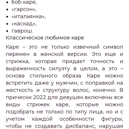
боб-каре,
«гарсон»,
«итальянка»,
«каскад»,
гаврош.
Классическое любимое каре
Каре – это не только извечный символ
перемен в женской версии. Это еще и
стрижка, которая придает точность и
выраженность силуэту в целом, а это –
основа стильного образа. Каре можно
встретить даже у мужчин, с поправкой на
жесткость и структуру волос, конечно. В
прически 2022 для девушек включены все
виды стрижек каре, которые можно
подобрать не только по типу лица, но и с
учетом каждой особенности фигуры,
чтобы не создавать дисбаланс, нарушая