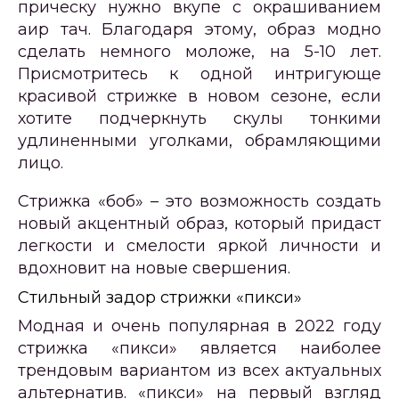
прическу нужно вкупе с окрашиванием
аир тач. Благодаря этому, образ модно
сделать немного моложе, на 5-10 лет.
Присмотритесь к одной интригующе
красивой стрижке в новом сезоне, если
хотите подчеркнуть скулы тонкими
удлиненными уголками, обрамляющими
лицо.
Стрижка «боб» – это возможность создать
новый акцентный образ, который придаст
легкости и смелости яркой личности и
вдохновит на новые свершения.
Стильный задор стрижки «пикси»
Модная и очень популярная в 2022 году
стрижка «пикси» является наиболее
трендовым вариантом из всех актуальных
альтернатив. «пикси» на первый взгляд