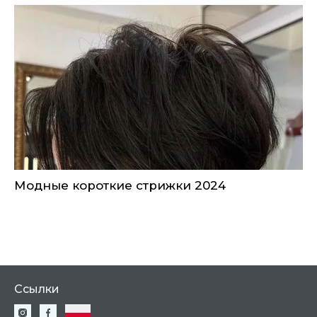
Модные короткие стрижки 2024
Ссылки