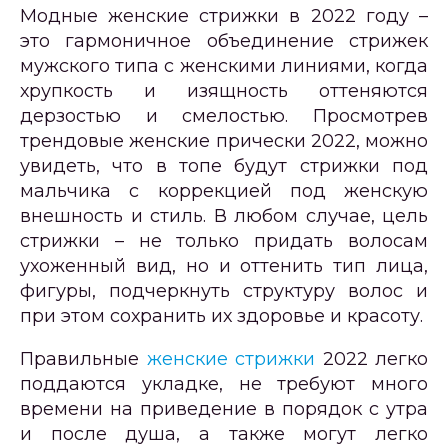
Модные женские стрижки в 2022 году –
это гармоничное объединение стрижек
мужского типа с женскими линиями, когда
хрупкость и изящность оттеняются
дерзостью и смелостью. Просмотрев
трендовые женские прически 2022, можно
увидеть, что в топе будут стрижки под
мальчика с коррекцией под женскую
внешность и стиль. В любом случае, цель
стрижки – не только придать волосам
ухоженный вид, но и оттенить тип лица,
фигуры, подчеркнуть структуру волос и
при этом сохранить их здоровье и красоту.
Правильные
женские стрижки
2022 легко
поддаются укладке, не требуют много
времени на приведение в порядок с утра
и после душа, а также могут легко