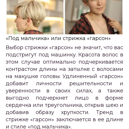
«Под мальчика» или стрижка «гарсон»
Выбор стрижки «гарсон» не значит, что вас
подстригут под машинку. Красота волос в
этом случае оптимально подчеркивается
контрастом длины на затылке с волосами
на макушке головы. Удлиненный «гарсон»
добавит личности решительности и
уверенности в своих силах, а также
выгодно подчеркнет лицо в форме
сердечка или треугольника, открыв шею и
добавив образу хрупкости. Тренд в
стрижке «гарсон» заключается в ее длине
и стиле «под мальчика».