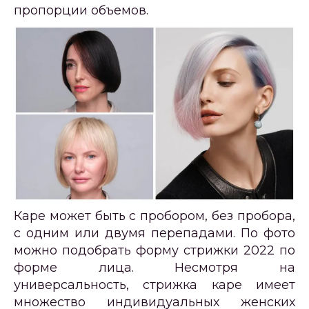
пропорции объемов.
Каре может быть с пробором, без пробора,
с одним или двумя перепадами. По фото
можно подобрать форму стрижки 2022 по
форме лица. Несмотря на
универсальность, стрижка каре имеет
множество индивидуальных женских