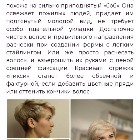
похожа на сильно приподнятый «боб». Она
освежает пожилых людей, придает им
подтянутый молодой вид, не требует
особо тщательной укладки. Достаточно
чистых волос и правильного направления
расчески при создании формы с легким
стайлингом. Или же просто расчесать
волосы и взъерошить их руками с пеной
средней фиксации. Красивая стрижка
«пикси» станет более объемной и
фактурной, если добавить цветные пряди
или оттенить кончики волос.