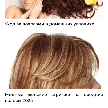
Уход за волосами в домашних условиях
Модные женские стрижки на средние
волосы 2024