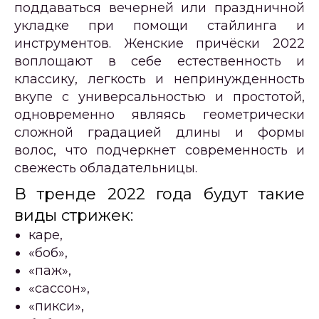
поддаваться вечерней или праздничной
укладке при помощи стайлинга и
инструментов. Женские причёски 2022
воплощают в себе естественность и
классику, легкость и непринужденность
вкупе с универсальностью и простотой,
одновременно являясь геометрически
сложной градацией длины и формы
волос, что подчеркнет современность и
свежесть обладательницы.
В тренде 2022 года будут такие
виды стрижек:
каре,
«боб»,
«паж»,
«сассон»,
«пикси»,