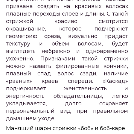
призвана создать на красивых волосах
плавные переходы слоев и длины. С такой
стрижкой красиво смотрится
окрашивание, которое подчеркнет
геометрию среза, визуально придаст
текстуру и объем волосам, будет
выглядеть небрежно и одновременно
ухоженно. Признаками такой стрижки
можно назвать филированные кончики,
плавный спад волос сзади, наличие
«рваных» краев спереди. «Каскад»
подчеркивает женственность и
энергичность обладательницы, легко
укладывается, долго сохраняет
первоначальный вид при правильном
домашнем уходе.
Манящий шарм стрижки «боб» и боб-каре