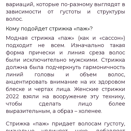
вариаций, которые по-разному выглядят в
зависимости от густоты и структуры
волос.
Кому подойдет стрижка «паж»?
Модная стрижка «паж» (как и «сассон»)
подходит не всем. Изначально такая
форма прически и линия среза волос
были исключительно мужскими. Стрижка
должна была подчеркнуть гармоничность
линий головы и объем волос,
акцентировать внимание на их здоровом
блеске и чертах лица. Женские стрижки
2022 взяли на вооружение эту технику,
чтобы сделать лицо более
выразительным, а образ – холенее.
Стрижка «паж» придает волосам густоту,