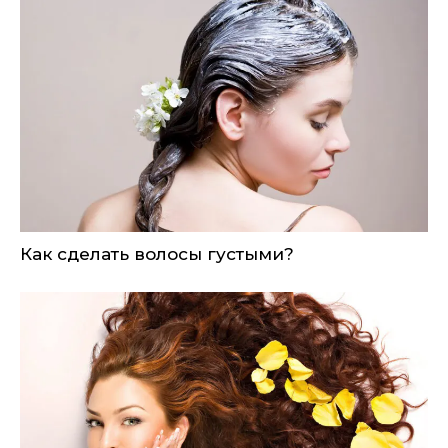
Как сделать волосы густыми?