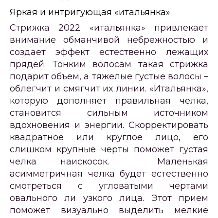
Яркая и интригующая «итальянка»
Стрижка 2022 «итальянка» привлекает
внимание обманчивой небрежностью и
создает эффект естественно лежащих
прядей. Тонким волосам такая стрижка
подарит объем, а тяжелые густые волосы –
облегчит и смягчит их линии. «Итальянка»,
которую дополняет правильная челка,
становится сильным источником
вдохновения и энергии. Скорректировать
квадратное или круглое лицо, его
слишком крупные черты поможет густая
челка наискосок. Маленькая
асимметричная челка будет естественно
смотреться с угловатыми чертами
овального ли узкого лица. Этот прием
поможет визуально выделить мелкие