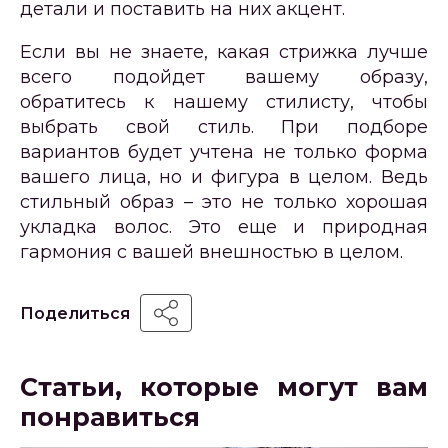
детали и поставить на них акцент.
Если вы не знаете, какая стрижка лучше
всего подойдет вашему образу,
обратитесь к нашему стилисту, чтобы
выбрать свой стиль. При подборе
вариантов будет учтена не только форма
вашего лица, но и фигура в целом. Ведь
стильный образ – это не только хорошая
укладка волос. Это еще и природная
гармония с вашей внешностью в целом.
Поделиться
Статьи, которые могут вам
понравиться